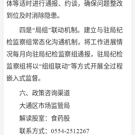
体等适时进行通报、约谈，确保问题整改
到位及时消除隐患。
四是“局组”联动机制。建立与驻局纪
检监察组常态化沟通机制，将工作进展情
况每月向驻局纪检监察组通报，驻局纪检
监察组将以“组组联动”等方式开展全过程
嵌入式监督。
六、
政策咨询渠道
大通区市场监管局
解读股室：食药股
联系方式：
0554-2512267