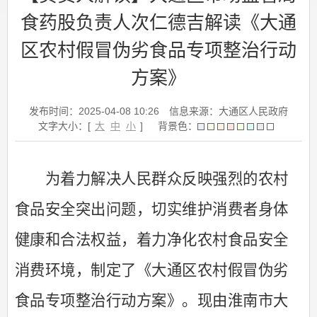
食药股负责人次仁德吉解读《大通
区农村假冒伪劣食品专项整治行动
方案》
发布时间：2025-04-08 10:26
信息来源：大通区人民政府
文字大小：[
大
中
小
]
背景色：
为着力解决人民群众反映强烈的农村
食品安全突出问题，切实维护消费者身体
健康和合法权益，着力净化农村食品安全
消费环境，制定了《大通区农村假冒伪劣
食品专项整治行动方案》。现由淮南市大