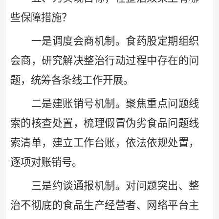
些保障措施？
一是调度会商机制。食药股定期组织
会商，研究解决整治行动过程中存在的问
题，统筹各条线工作开展。
二是建账销号机制。聚焦重点问题线
索的核查处置，梳理假冒伪劣食品问题线
索清单，建立工作台账，依法依规处置，
逐项对账销号。
三是约谈通报机制。对问题突出、整
治不彻底的食品生产经营者、网络平台主