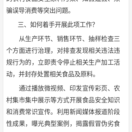
骗误导消费等突出问题。
三、如何着手开展此项工作？
从生产环节、销售环节、抽样检查三
个方面进行治理，对排查发现相关违法违
规行为的，立即责令停止相关生产加工活
动，并封存处置相关食品及原料。
通过播放微视频、印发宣传彩页、农
村集市集中展示等方式开展食品安全知识
和消费常识宣传。利用新闻媒体报道阶段
性成果，曝光典型案例，揭露假冒伪劣食