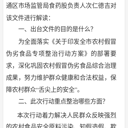
通区市场监管局食药股负责人次仁德吉对
该文件进行解读：
一、出台文件的目的是什么？
为全面落实《关于印发全市农村假冒
伪劣食品专项整治行动方案》的部署要
求，深化巩固农村假冒伪劣食品综合治理
成果，努力维护群众健康和合法权益，
保
障农村群众
舌尖上的安全
。
“
”
二、此次行动重点整治哪些方面？
本次行动着力解决人民群众反映强烈
的农村食品安全原料污染、知假造假、欺