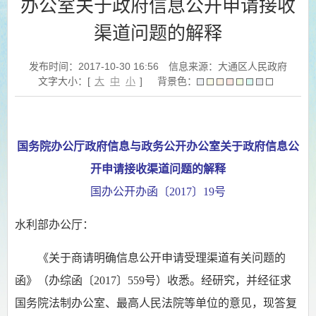
办公室关于政府信息公开申请接收
渠道问题的解释
发布时间：2017-10-30 16:56
信息来源：大通区人民政府
文字大小：[
大
中
小
]
背景色：
国务院办公厅政府信息与政务公开办公室关于政府信息公
开申请接收渠道问题的解释
国办公开办函〔2017〕19号
水利部办公厅：
《关于商请明确信息公开申请受理渠道有关问题的
函》（办综函〔2017〕559号）收悉。经研究，并经征求
国务院法制办公室、最高人民法院等单位的意见，现答复