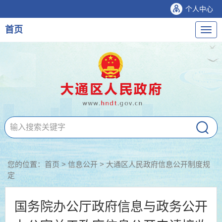
个人中心
首页
导
航
您的位置：
首页
>
信息公开
> 大通区人民政府信息公开制度规
定
国务院办公厅政府信息与政务公开