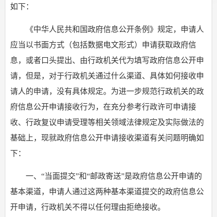
如下：
《中华人民共和国政府信息公开条例》规定，申请人
应当以书面方式（包括数据电文形式）申请获取政府信
息，或者口头提出、由行政机关代为填写政府信息公开申
请，但是，对于行政机关通过什么渠道、具体如何接收申
请人的申请，没有具体规定。为进一步规范行政机关的政
府信息公开申请接收行为，在充分参考行政许可申请接
收、行政复议申请受理等相关领域法律规定及实际做法的
基础上，现就政府信息公开申请接收渠道有关问题明确如
下：
一、“当面提交”和“邮政寄送”是政府信息公开申请的
基本渠道，申请人通过这两种基本渠道提交的政府信息公
开申请，行政机关不得以任何理由拒绝接收。