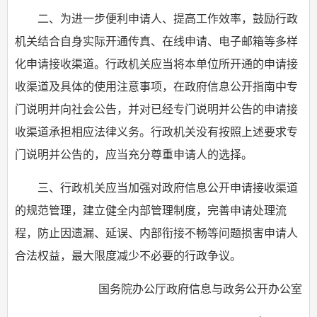
二、为进一步便利申请人、提高工作效率，鼓励行政
机关结合自身实际开通传真、在线申请、电子邮箱等多样
化申请接收渠道。行政机关应当将本单位所开通的申请接
收渠道及具体的使用注意事项，在政府信息公开指南中专
门说明并向社会公告，并对已经专门说明并公告的申请接
收渠道承担相应法律义务。行政机关没有按照上述要求专
门说明并公告的，应当充分尊重申请人的选择。
三、行政机关应当加强对政府信息公开申请接收渠道
的规范管理，建立健全内部管理制度，完善申请处理流
程，防止因遗漏、延误、内部衔接不畅等问题损害申请人
合法权益，最大限度减少不必要的行政争议。
国务院办公厅政府信息与政务公开办公室