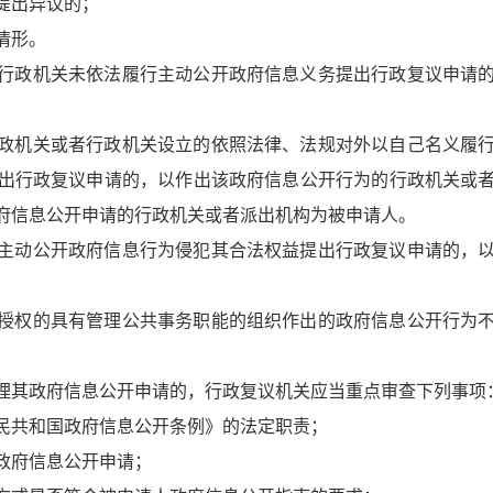
提出异议的；
情形。
行政机关未依法履行主动公开政府信息义务提出行政复议申请的
政机关或者行政机关设立的依照法律、法规对外以自己名义履行
出行政复议申请的，以作出该政府信息公开行为的行政机关或
府信息公开申请的行政机关或者派出机构为被申请人。
主动公开政府信息行为侵犯其合法权益提出行政复议申请的，
授权的具有管理公共事务职能的组织作出的政府信息公开行为
其政府信息公开申请的，行政复议机关应当重点审查下列事项
民共和国政府信息公开条例》的法定职责；
政府信息公开申请；