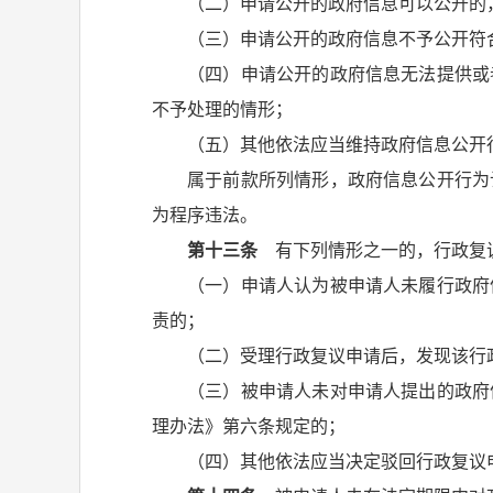
（二）申请公开的政府信息可以公开的
（三）申请公开的政府信息不予公开符
（四）申请公开的政府信息无法提供或
不予处理的情形；
（五）其他依法应当维持政府信息公开
属于前款所列情形，政府信息公开行为
为程序违法。
第十三条
有下列情形之一的，行政复
（一）申请人认为被申请人未履行政府
责的；
（二）受理行政复议申请后，发现该行
（三）被申请人未对申请人提出的政府
理办法》第六条规定的；
（四）其他依法应当决定驳回行政复议