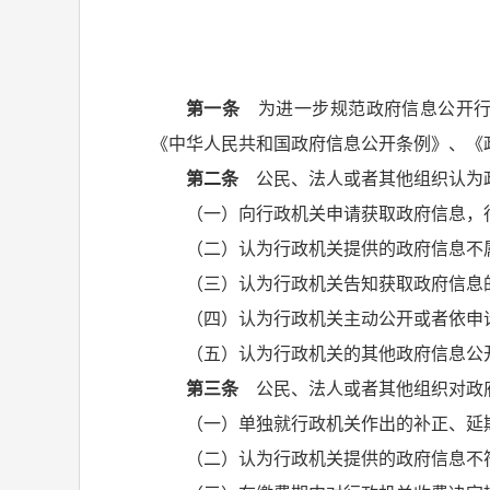
第一条
为进一步规范政府信息公开行
《中华人民共和国政府信息公开条例》、《
第二条
公民、法人或者其他组织认为政
（一）向行政机关申请获取政府信息，
（二）认为行政机关提供的政府信息不
（三）认为行政机关告知获取政府信息
（四）认为行政机关主动公开或者依申
（五）认为行政机关的其他政府信息公
第三条
公民、法人或者其他组织对政府
（一）单独就行政机关作出的补正、延
（二）认为行政机关提供的政府信息不