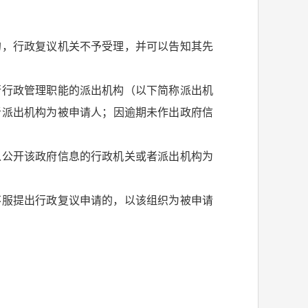
，行政复议机关不予受理，并可以告知其先
行政管理职能的派出机构（以下简称派出机
者派出机构为被申请人；因逾期未作出政府信
以公开该政府信息的行政机关或者派出机构为
不服提出行政复议申请的，以该组织为被申请
：