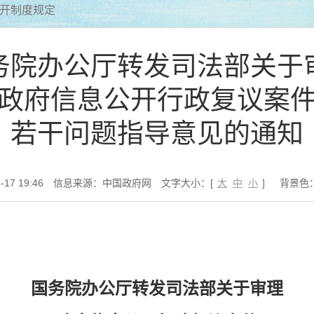
公开制度规定
务院办公厅转发司法部关于
政府信息公开行政复议案
若干问题指导意见的通知
17 19:46
信息来源：中国政府网
文字大小：[
大
中
小
]
背景色
国务院办公厅转发司法部关于审理