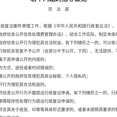
司 法 部
政复议案件审理工作，根据《中华人民共和国行政复议法》、
政府信息公开信息处理费管理办法》，结合工作实际，制定本指
府信息公开行为侵犯其合法权益，有下列情形之一的，可以依
行政机关答复不予公开（含部分不予公开，下同）、无法提供、
属于其申请公开的内容的；
的方式、途径或者时间错误的；
请公开的政府信息侵犯其商业秘密、个人隐私的；
开行为侵犯其合法权益的。
信息公开行为不服提出行政复议申请，有下列情形之一的，行
期等程序性处理行为提出行政复议申请的；
符合其关于纸张、印章等具体形式要求的，或者未按照其要求的