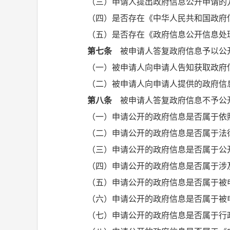
（三）申请人提出政府信息公开申请的
（四）是否存在《中华人民共和国政府
（五）是否存在《政府信息公开信息处
第七条
被申请人答复政府信息予以公
（一）被申请人向申请人告知获取政府
（二）被申请人向申请人提供的政府信
第八条
被申请人答复政府信息不予公
（一）申请公开的政府信息是否属于依
（二）申请公开的政府信息是否属于法
（三）申请公开的政府信息是否属于公
（四）申请公开的政府信息是否属于涉
（五）申请公开的政府信息是否属于被
（六）申请公开的政府信息是否属于被
（七）申请公开的政府信息是否属于行