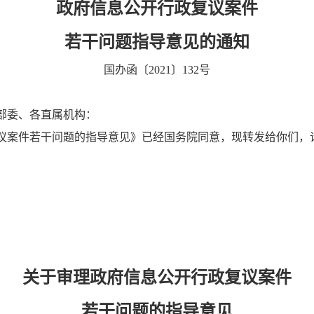
政府信息公开行政复议案件
若干问题指导意见的通知
国办函〔2021〕132号
部委、各直属机构：
议案件若干问题的指导意见》已经国务院同意，现转发给你们，
关于审理政府信息公开行政复议案件
若干问题的指导意见