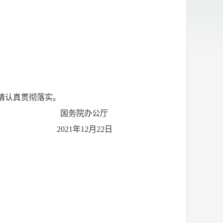
请认真贯彻落实。
国务院办公厅
2021年12月22日