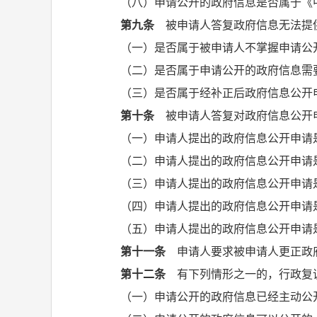
（八）申请公开的政府信息是否属于《
第九条
被申请人答复政府信息无法提
（一）是否属于被申请人不掌握申请公
（二）是否属于申请公开的政府信息需
（三）是否属于经补正后政府信息公开
第十条
被申请人答复对政府信息公开申
（一）申请人提出的政府信息公开申请
（二）申请人提出的政府信息公开申请
（三）申请人提出的政府信息公开申请
（四）申请人提出的政府信息公开申请
（五）申请人提出的政府信息公开申请
第十一条
申请人要求被申请人更正政府
第十二条
有下列情形之一的，行政复
（一）申请公开的政府信息已经主动公