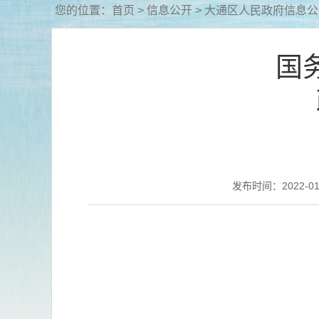
您的位置：
首页
>
信息公开
> 大通区人民政府信息
国
发布时间：2022-01-