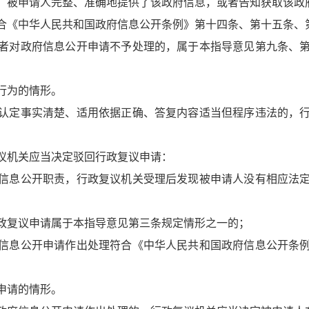
，被申请人完整、准确地提供了该政府信息，或者告知获取该政
合《中华人民共和国政府信息公开条例》第十四条、第十五条、
者对政府信息公开申请不予处理的，属于本指导意见第九条、
行为的情形。
认定事实清楚、适用依据正确、答复内容适当但程序违法的，
议机关应当决定驳回行政复议申请：
信息公开职责，行政复议机关受理后发现被申请人没有相应法
政复议申请属于本指导意见第三条规定情形之一的；
信息公开申请作出处理符合《中华人民共和国政府信息公开条
申请的情形。