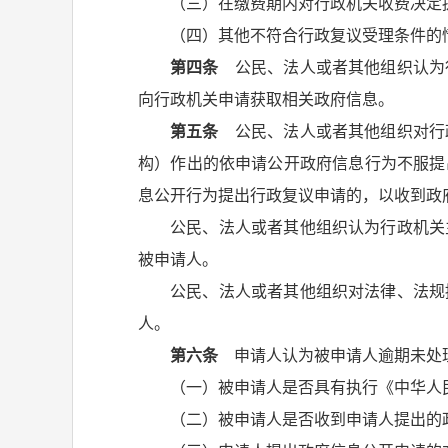
（三）在缴费期内对行政机关收费决定
（四）其他不符合行政复议受理条件的
第四条
公民、法人或者其他组织认为
向行政机关申请获取相关政府信息。
第五条
公民、法人或者其他组织对行
构）作出的依申请公开政府信息行为不服提
息公开行为提出行政复议申请的，以收到政
公民、法人或者其他组织认为行政机关
被申请人。
公民、法人或者其他组织对法律、法规
人。
第六条
申请人认为被申请人逾期未处理
（一）被申请人是否具有执行《中华人
（二）被申请人是否收到申请人提出的