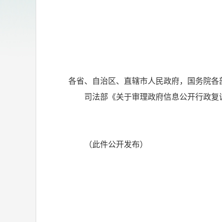
各省、自治区、直辖市人民政府，国务院各
司法部《关于审理政府信息公开行政复
（此件公开发布）