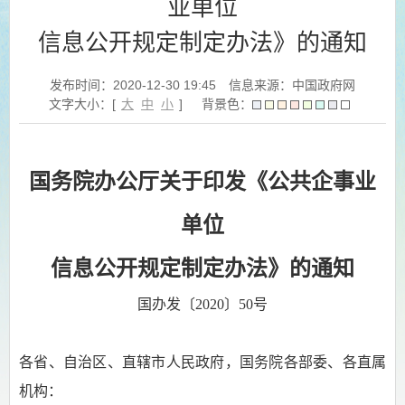
业单位
信息公开规定制定办法》的通知
发布时间：2020-12-30 19:45
信息来源：中国政府网
文字大小：[
大
中
小
]
背景色：
国务院办公厅关于印发《公共企事业
单位
信息公开规定制定办法》的通知
国办发〔2020〕50号
各省、自治区、直辖市人民政府，国务院各部委、各直属
机构：