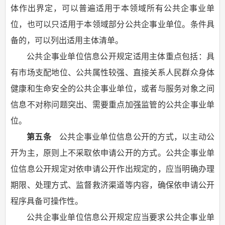
体作出界定，可以普遍适用于本领域所有公共企事业单
位，也可以只适用于本领域部分公共企事业单位。条件具
备的，可以列出适用主体清单。
公共企事业单位信息公开规定适用主体重点包括：具
有市场支配地位、公共属性较强、直接关系人民群众身体
健康和生命安全的公共企事业单位，或者与服务对象之间
信息不对称问题突出、需要重点加强监管的公共企事业单
位。
第五条
公共企事业单位信息公开的方式，以主动公
开为主，原则上不采取依申请公开的方式。公共企事业单
位信息公开规定对依申请公开作出规定的，应当明确办理
期限、处理方式、监督救济渠道等内容，确保依申请公开
程序具备可操作性。
公共企事业单位信息公开规定应当要求公共企事业单