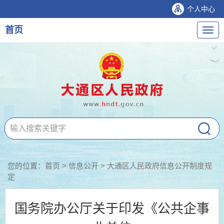
个人中心
首页
导
航
您的位置：
首页
>
信息公开
> 大通区人民政府信息公开制度规
定
国务院办公厅关于印发《公共企事