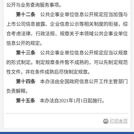
公开与业务查询服务事项。
第十二条
公共企事业单位信息公开规定应当加强与
上市公司信息披露、企业信息公示等相关制度的衔接，综
合考虑法律、行政法规、规章关于本领域公共企事业单位
信息公开的规定。
第十三条
公共企事业单位信息公开规定应当以规章
的形式制定。制定规章条件暂不成熟的，可以先制定规范
性文件，并在条件成熟后尽快制定规章。
第十四条
本办法由全国政府信息公开工作主管部门
负责解释。
第十五条
本办法自2021年1月1日起施行。
打印本页