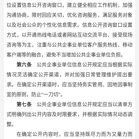
位设置信息公开咨询窗口，建立健全相应工作机制，加强
沟通协商，限时回应关切，优化咨询服务，满足服务对象
以及社会公众的个性化信息需求。信息公开咨询窗口设置
方式，以开通热线电话或者网站互动交流平台、接受现场
咨询等为主，注重与公共企事业单位客户服务热线、移动
客户端等的融合，避免不当增加公共企事业单位负担。
第六条
公共企事业单位信息公开规定应当根据实际
情况灵活确定公开渠道，并对加强日常管理维护提出要
求。在确定公开渠道时，应当坚持务实管用、因地因事制
宜的原则，防止“一刀切”。
第七条
公共企事业单位信息公开规定应当以清单方
式明确列出公开内容及时限要求，并根据实际情况动态调
整。
在确定公开内容时，应当坚持既尽力而为又量力而