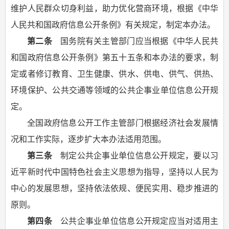
维护人民群众切身利益，助力优化营商环境，根据《中华
人民共和国政府信息公开条例》有关规定，制定本办法。
第二条
国务院有关主管部门应当根据《中华人民共
和国政府信息公开条例》第五十五条和本办法的要求，制
定或者修订教育、卫生健康、供水、供电、供气、供热、
环境保护、公共交通等领域的公共企事业单位信息公开规
定。
全国政府信息公开工作主管部门根据经济社会发展情
况和工作实际，逐步扩大本办法适用范围。
第三条
制定公共企事业单位信息公开规定，要以习
近平新时代中国特色社会主义思想为指导，坚持以人民为
中心的发展思想，坚持依法依规、便民实用、稳步推进的
原则。
第四条
公共企事业单位信息公开规定应当对适用主