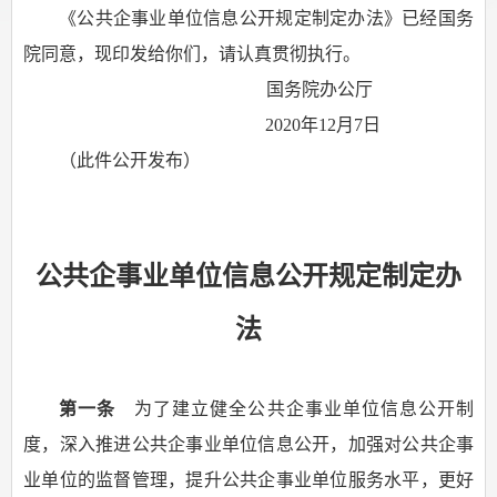
《公共企事业单位信息公开规定制定办法》已经国务
院同意，现印发给你们，请认真贯彻执行。
国务院办公厅
2020年12月7日
（此件公开发布）
公共企事业单位信息公开规定制定办
法
第一条
为了建立健全公共企事业单位信息公开制
度，深入推进公共企事业单位信息公开，加强对公共企事
业单位的监督管理，提升公共企事业单位服务水平，更好