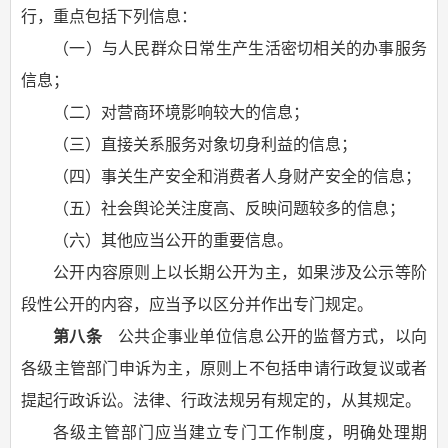
行，重点包括下列信息：
（一）与人民群众日常生产生活密切相关的办事服务
信息；
（二）对营商环境影响较大的信息；
（三）直接关系服务对象切身利益的信息；
（四）事关生产安全和消费者人身财产安全的信息；
（五）社会舆论关注度高、反映问题较多的信息；
（六）其他应当公开的重要信息。
公开内容原则上以长期公开为主，如果涉及公示等阶
段性公开的内容，应当予以区分并作出专门规定。
第八条
公共企事业单位信息公开的监督方式，以向
各级主管部门申诉为主，原则上不包括申请行政复议或者
提起行政诉讼。法律、行政法规另有规定的，从其规定。
各级主管部门应当建立专门工作制度，明确处理期