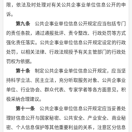
限，依法及时处理对有关公共企事业单位信息公开的申
诉。
第九条
公共企事业单位信息公开规定应当包括专门
的责任条款，通过通报批评、责令整改、行政处罚等方式
强化责任落实。公共企事业单位信息公开规定设定的行政
处罚，以相关法律、行政法规授予有关主管部门的行政处
罚权为依据。
第十条
制定公共企事业单位信息公开规定，应当坚
持科学立法、民主立法，充分听取服务对象、公共企事业
单位、行业协会、群众代表、专家学者等各方面意见，积
极采纳合理建议。
第十一条
公共企事业单位信息公开规定应当妥善处
理好信息公开与国家秘密、公共安全、产业安全、商业秘
密、个人信息保护等其他重要利益的关系，注意区分信息