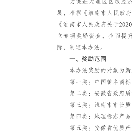
为促进大通区区域经
展，根据《淮南市人民政府
《淮南市人民政府关于
202
立专项奖励资金，全面提
际，制定本办法。
一、奖励范围
本办法奖励的对象为新
第一类：中国驰名商标
第二类：安徽省政府质
第三类：淮南市市长质
第四类：地理标志产品
第五类：安徽省优质产