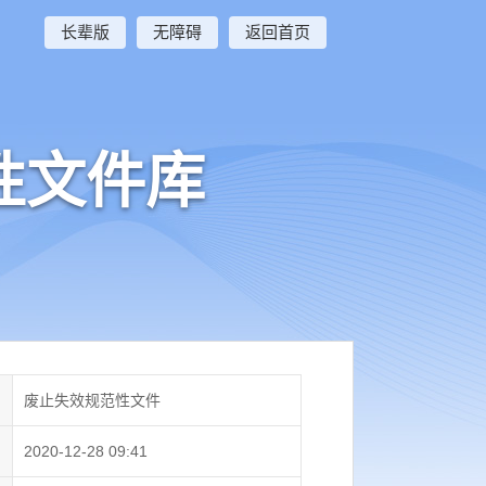
长辈版
无障碍
返回首页
性文件库
废止失效规范性文件
2020-12-28 09:41