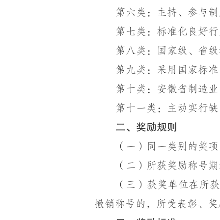
第六类：主持、参与制
第七类：标准化良好行
第八类：国家级、省级
第九类：采用国家标准
第十类：安徽省制造业
第十一类：主动实行缺
二、奖励规则
（一）同一类别的奖项
（二）所获奖励称号期
（三）获奖单位在所
撤销称号的，所受表彰、奖