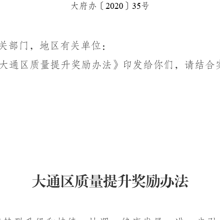
大府办〔
2020
〕
35
号
关部门，
地区
有关单位：
大通区质量提升奖励办法》印发给你们，请结合
大通区质量提升奖励办法