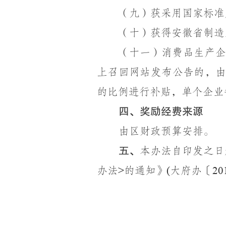
（九）获采用国家标准
（十）获得安徽省制造
（十一）消费品生产企
上召回网站发布公告的，
的比例进行补贴，单个企业
四、奖励经费来源
由区财政预算安排。
五、
本办法自印发之日
办法
的通知》
大府办〔
>
(
20