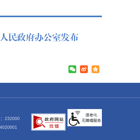
人民政府办公室发布
：232000
020001