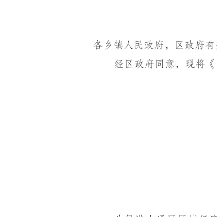
各乡镇人民政府，区政府有
经区政府同意，现将《