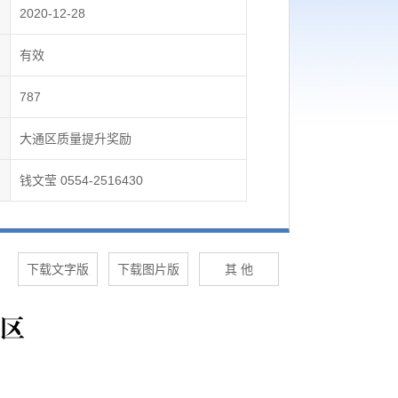
2020-12-28
有效
787
大通区质量提升奖励
钱文莹 0554-2516430
下载文字版
下载图片版
其 他
区