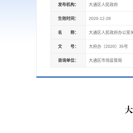
发布机构：
大通区人民政府
生效时间：
2020-12-28
名
称：
大通区人民政府办公室
文
号：
大府办〔2020〕35号
咨询单位：
大通区市场监管局
大