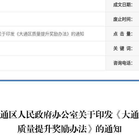
成文日期：
废止时间：
关于印发《大通区质量提升奖励办法》的通知
点
击
量：
关
键
词：
咨询电话：
通区人民政府办公室关于印发《大通
质量提升奖励办法》的通知