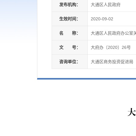
发布机构：
大通区人民政府
生效时间：
2020-09-02
名
称：
大通区人民政府办公室
文
号：
大府办〔2020〕26号
咨询单位：
大通区商务投资促进局
大