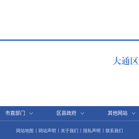
大通区
市直部门
区县政府
其他网站
网站地图
网站声明
关于我们
隐私声明
联系我们