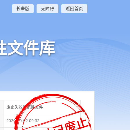
长辈版
无障碍
返回首页
性文件库
废止失效规范性文件
2020-09-02 09:32