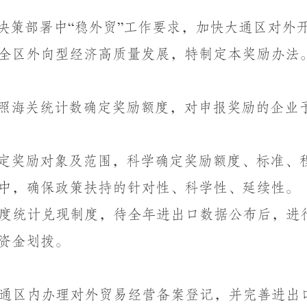
决策部署中
稳外贸
工作要求，加快大通区对外
“
”
全区外向型经济高质量发展，特制定本奖励办法
照海关统计数确定奖励额度，对申报奖励的企业
定奖励对象及范围，科学确定奖励额度、标准、
中，确保政策扶持的针对性、科学性、延续性。
度统计兑现制度，待全年进出口数据
公布
后，进
资金划拨。
通区内办理对外贸易经营备案登记，并完善进出