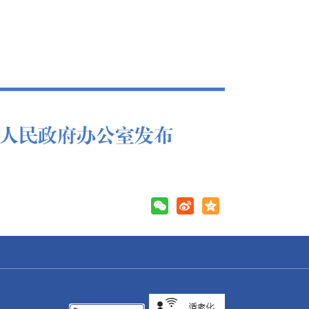
人民政府办公室发布