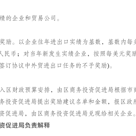
绩的企业和贸易公司。
奖励。以企业往年进出口实绩为基数，基数内每
人民币；对当年新发生实绩企业，按照每美元奖
签订协议中外贸进出口任务的不予奖励
。
)
入区财政预算安排
，
由区商务投资促进局根据市
务投资促进局提出奖励建议名单和金额，报区政
资促进局，由区商务投资促进局兑现给相关企业
资促进局负责解释