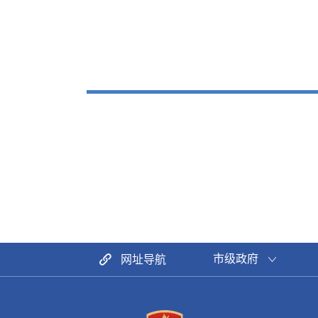
市级政府
网址导航