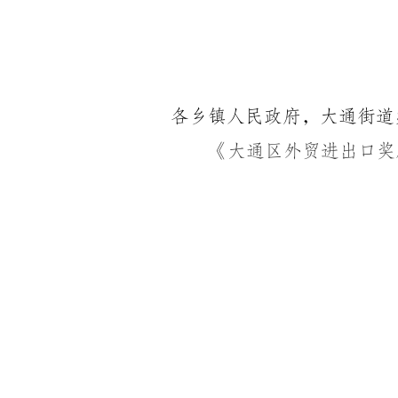
各乡镇人民政府，大通街道
《
大通区外贸进出口奖