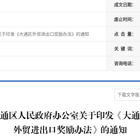
成文日期：
废止时间：
关于印发《大通区外贸进出口奖励办法》的通知
点
击
量：
关
键
词：
咨询电话：
下载文字版
通区人民政府办公室关于印发《大通
外贸进出口奖励办法》的通知