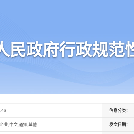
人民政府行政规范
146
信息分类：
企业,中文,通知,其他
发文日期：