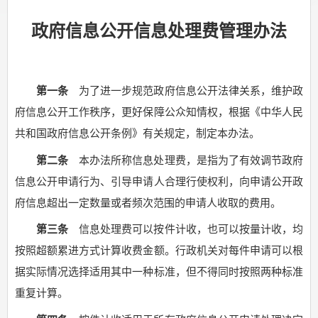
政府信息公开信息处理费管理办法
第一条
为了进一步规范政府信息公开法律关系，维护政
府信息公开工作秩序，更好保障公众知情权，根据《中华人民
共和国政府信息公开条例》有关规定，制定本办法。
第二条
本办法所称信息处理费，是指为了有效调节政府
信息公开申请行为、引导申请人合理行使权利，向申请公开政
府信息超出一定数量或者频次范围的申请人收取的费用。
第三条
信息处理费可以按件计收，也可以按量计收，均
按照超额累进方式计算收费金额。行政机关对每件申请可以根
据实际情况选择适用其中一种标准，但不得同时按照两种标准
重复计算。