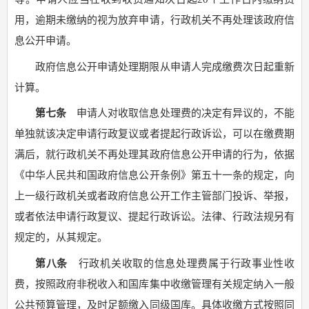
用，逾期未缴纳的视为放弃申请，行政机关不再处理该政府信
息公开申请。
政府信息公开申请处理期限从申请人完成缴费次日起重新
计算。
第七条
申请人对收取信息处理费的决定有异议的，不能
单独就该决定申请行政复议或者提起行政诉讼，可以在缴费期
满后，就行政机关不再处理其政府信息公开申请的行为，依据
《中华人民共和国政府信息公开条例》第五十一条的规定，向
上一级行政机关或者政府信息公开工作主管部门投诉、举报，
或者依法申请行政复议、提起行政诉讼。法律、行政法规另有
规定的，从其规定。
第八条
行政机关收取的信息处理费属于行政事业性收
费，按照政府非税收入和国库集中收缴管理有关规定纳入一般
公共预算管理，及时足额缴入同级国库。具体收缴方式按照同