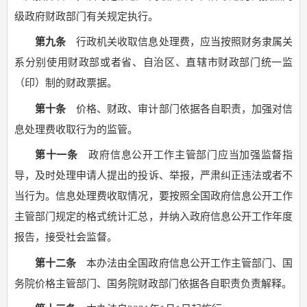
级政府财政部门有关规定执行。
第九条
行政机关收取信息处理费，应当按照财务隶属关
系分别使用财政部或者省、自治区、直辖市财政部门统一监
（印）制的财政票据。
第十条
价格、财政、审计部门依据各自职责，加强对信
息处理费收取行为的监管。
第十一条
政府信息公开工作主管部门应当加强监督指
导，及时处理申请人提出的投诉、举报，严肃纠正违法或者不
当行为。信息处理费收取情况，要按照全国政府信息公开工作
主管部门规定的格式统计汇总，并纳入政府信息公开工作年度
报告，接受社会监督。
第十二条
本办法由全国政府信息公开工作主管部门、国
务院价格主管部门、国务院财政部门依据各自职责负责解释。