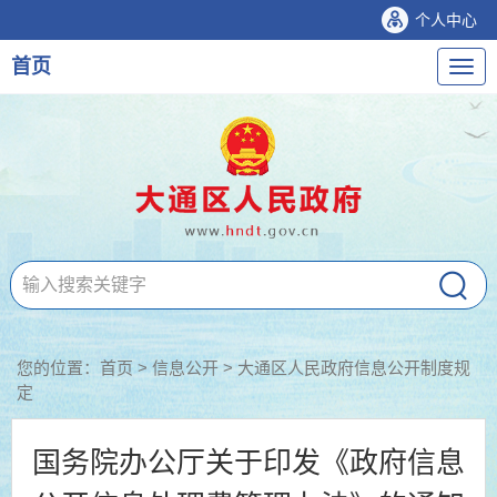
个人中心
首页
导
航
您的位置：
首页
>
信息公开
> 大通区人民政府信息公开制度规
定
国务院办公厅关于印发《政府信息