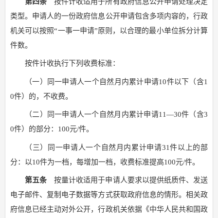
第四条
按件计收适用于所有政府信息公开申请处理决定
类型。申请人的一份政府信息公开申请包含多项内容的，行政
机关可以按照“一事一申请”原则，以合理的最小单位拆分计算
件数。
按件计收执行下列收费标准：
（一）同一申请人一个自然月内累计申请10件以下（含1
0件）的，不收费。
（二）同一申请人一个自然月内累计申请11—30件（含3
0件）的部分：100元/件。
（三）同一申请人一个自然月内累计申请31件以上的部
分：以10件为一档，每增加一档，收费标准提高100元/件。
第五条
按量计收适用于申请人要求以提供纸质件、发送
电子邮件、复制电子数据等方式获取政府信息的情形。相关政
府信息已经主动对外公开，行政机关依据《中华人民共和国政