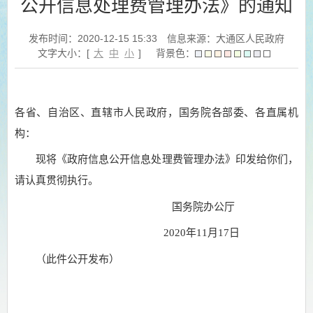
公开信息处理费管理办法》的通知
发布时间：2020-12-15 15:33
信息来源：大通区人民政府
文字大小：[
大
中
小
]
背景色：
各省、自治区、直辖市人民政府，国务院各部委、各直属机
构：
现将《政府信息公开信息处理费管理办法》印发给你们，
请认真贯彻执行。
国务院办公厅
2020年11月17日
（此件公开发布）