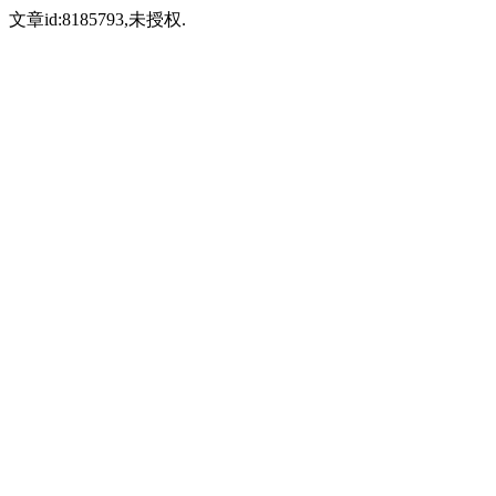
文章id:8185793,未授权.