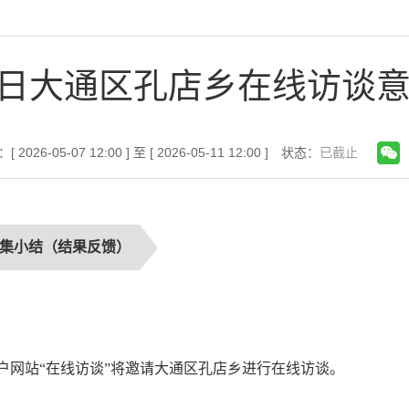
月11日大通区孔店乡在线访谈
2026-05-07 12:00 ] 至 [ 2026-05-11 12:00 ]
状态：
已截止
集小结（结果反馈）
政府门户网站“在线访谈”将邀请大通区孔店乡进行在线访谈。