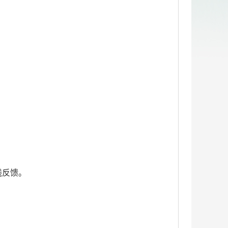
行在线反馈。