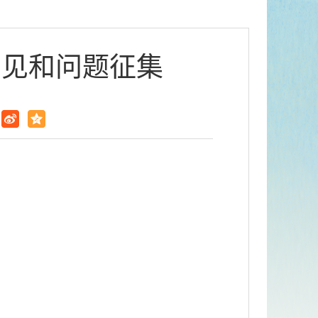
意见和问题征集