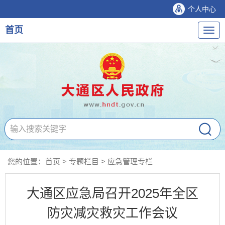
个人中心
首页
导
航
您的位置：
首页
>
专题栏目
>
应急管理专栏
大通区应急局召开2025年全区
防灾减灾救灾工作会议