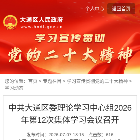
个人中心
返回首页
您的位置：
首页
>
专题栏目
>
学习宣传贯彻党的二十大精神
>
学习动态
中共大通区委理论学习中心组2026
年第12次集体学习会议召开
发布时间：2026-07-07 18:15
点击数：
616