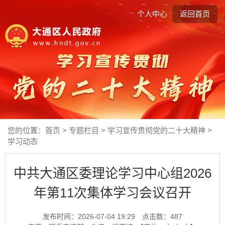
个人中心
返回首页
您的位置：
首页
>
专题栏目
>
学习宣传贯彻党的二十大精神
>
学习动态
中共大通区委理论学习中心组2026
年第11次集体学习会议召开
发布时间：2026-07-04 19:29
点击数：
487