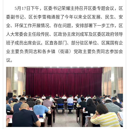
5月17日下午，区委书记荣耀主持召开区委专题会议，区
委副书记、区长李雪梅通报了今年以来全区发展、民生、安
全、环保工作开展情况、存在问题，安排部署下一步工作，区
人大常委会主任段传民、区政协主席刘成军及区委区政府领导
班子成员出席会议。区直各部门、部分驻区单位、区属国有企
业主要负责同志和各乡镇（街道）党政主要负责同志参加会
议。