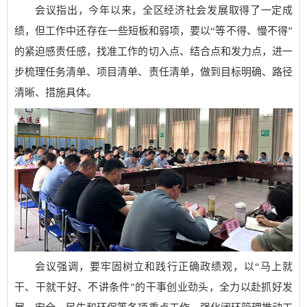
会议指出，今年以来，全区经济社会发展取得了一定成
绩，但工作中还存在一些短板和弱项，要以“等不得、慢不得”
的紧迫感责任感，找准工作的切入点、结合点和发力点，进一
步梳理任务清单、项目清单、责任清单，做到目标明确、路径
清晰、措施具体。
会议强调，要牢固树立和践行正确政绩观，以“马上就
干、干就干好、不讲条件”的干事创业劲头，全力以赴抓好发