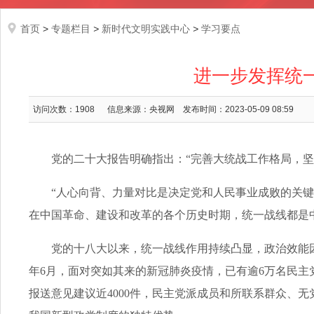
首页
>
专题栏目
>
新时代文明实践中心
>
学习要点
进一步发挥统
访问次数：
1908
信息来源：央视网
发布时间：2023-05-09 08:59
党的二十大报告明确指出：“完善大统战工作格局，坚持
“人心向背、力量对比是决定党和人民事业成败的关键，是
在中国革命、建设和改革的各个历史时期，统一战线都是
党的十八大以来，统一战线作用持续凸显，政治效能因事
年6月，面对突如其来的新冠肺炎疫情，已有逾6万名民
报送意见建议近4000件，民主党派成员和所联系群众、