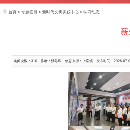
首页
>
专题栏目
>
新时代文明实践中心
>
学习动态
薪
访问次数：
310
作者：洪陈琛
信息来源：上窑镇
发布时间：2026-07-01