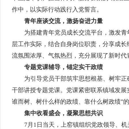
作中，以实际行动践行入党誓言。
青年座谈交流，激扬奋进力量
为搭建青年党员成长交流平台，激发青
层工作实际，结合自身岗位职责，分享成长
流氛围浓厚、气氛热烈，充分展现了新时代
专题党课辅导，锚定实干政绩
为引导党员干部筑牢思想根基、树牢正
干部讲授专题党课。党课紧密联系镇域发展
谁而树、树什么样的政绩、靠什么树政绩”
集中收看盛会，凝聚思想共识
7月1日当天，上窑镇组织党政领导、机