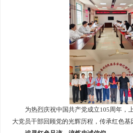
为热烈庆祝中国共产党成立
105周年
大党员干部回顾党的光辉历程，传承红色基