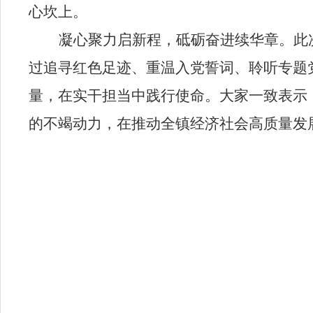
心坎上。
凝心聚力启新程，砥砺奋进续华章。此
过追寻红色足迹、重温入党誓词、聆听专题
量，在实干担当中践行使命。大家一致表示
的不竭动力，在推动全镇经济社会高质量发