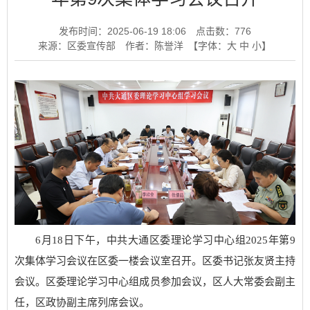
发布时间：2025-06-19 18:06
点击数：
776
来源：区委宣传部
作者：陈誉洋
【字体：
大
中
小
】
6月18日下午，中共大通区委理论学习中心组2025年第9
次集体学习会议在区委一楼会议室召开。区委书记张友贤主持
会议。区委理论学习中心组成员参加会议，区人大常委会副主
任，区政协副主席列席会议。