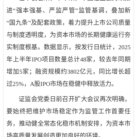
进“强本强基、严监严管”监管基调，叠加新
“国九条”及配套政策，着力提升上市公司质量
与制度透明度，为资本市场的长期健康运行夯
实制度根基。数据显示，按发行日统计，2025
年上半年IPO项目数量总计48家，较去年同期
增加5家；融资规模约3802亿元，同比增长超
过25%，A股IPO市场在稳健中释放活力。
证监会党委日前召开扩大会议再次明确，
要始终把维护市场稳定作为监管工作首要任
务，推动健全常态化稳市机制安排，为资本市
场高质量发展创造更加良好的环境。