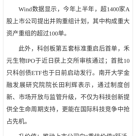
Wind数据显示，今年上半年，超1400家A
股上市公司提出并购重组计划，其中构成重大
资产重组的超过100单。
此外，科创板第五套标准重启后首单，禾
元生物IPO于近日获上交所审核通过；首批10
只科创债ETF也于日前启动发行。南开大学金
融发展研究院院长田利辉表示，通过制度创
新、市场开放与监管升级，不仅为科技创新提
供全生命周期支持，更能在国际科技竞争中抢
占先机。