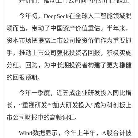
升价值：推动上市公司向“重估价值”跃迁
今年初，DeepSeek在全球人工智能领域脱
颖而出，带动了中国资产价值重估。半年来，
资本市场把提高上市公司投资价值作为重要抓
手，推动上市公司强化投资者回报，积极实施
分红、回购，为中长期投资者构建了更为稳健
的回报预期。
今年一季度，近五成企业研发投入同比增
长，“重视研发”“加大研发投入”成为科创板上
市公司财报中的高频词汇。
Wind数据显示，今年上半年，A股合计披