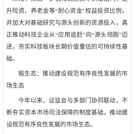
升险资、养老金等“耐心资金”权益投资比例，
并加大对基础研究与源头创新的资源投入，真
正推动科技企业从“应用追赶”向“源头领跑”迈
进，夯实科技板块长期价值重估的可持续性基
础。
锻生态：推动建设规范有序良性发展的市
场生态
今年以来，证监会与多部门协同联动，不
断夯实资本市场司法保障的制度基础，推动建
设规范有序良性发展的市场生态。