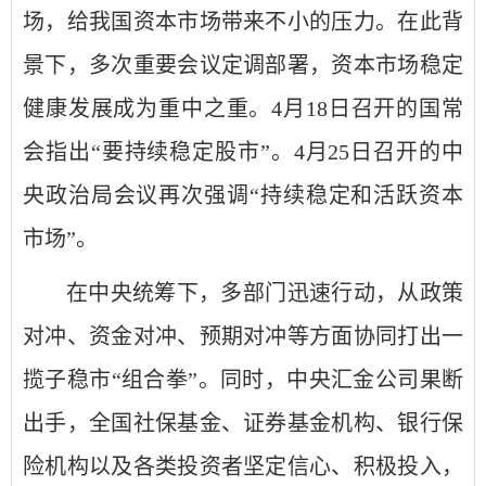
场，给我国资本市场带来不小的压力。在此背
景下，多次重要会议定调部署，资本市场稳定
健康发展成为重中之重。4月18日召开的国常
会指出“要持续稳定股市”。4月25日召开的中
央政治局会议再次强调“持续稳定和活跃资本
市场”。
在中央统筹下，多部门迅速行动，从政策
对冲、资金对冲、预期对冲等方面协同打出一
揽子稳市“组合拳”。同时，中央汇金公司果断
出手，全国社保基金、证券基金机构、银行保
险机构以及各类投资者坚定信心、积极投入，