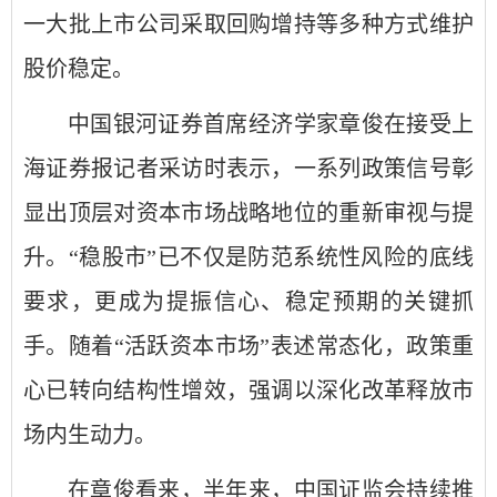
一大批上市公司采取回购增持等多种方式维护
股价稳定。
中国银河证券首席经济学家章俊在接受上
海证券报记者采访时表示，一系列政策信号彰
显出顶层对资本市场战略地位的重新审视与提
升。“稳股市”已不仅是防范系统性风险的底线
要求，更成为提振信心、稳定预期的关键抓
手。随着“活跃资本市场”表述常态化，政策重
心已转向结构性增效，强调以深化改革释放市
场内生动力。
在章俊看来，半年来，中国证监会持续推