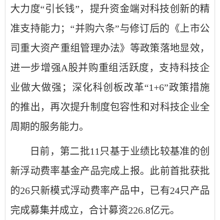
大力度“引长钱”，提升资金端对科技创新的精
准支持能力；“并购六条”与修订后的《上市公
司重大资产重组管理办法》等政策落地显效，
进一步增强A股并购重组活跃度，支持科技企
业做大做强；深化科创板改革“1+6”政策措施
的推出，再次提升制度包容性和对科技企业全
周期的服务能力。
日前，第二批11只基于业绩比较基准的创
新浮动费率基金产品完成上报。此前首批获批
的26只新模式浮动费率产品中，已有24只产品
完成募集并成立，合计募资226.8亿元。