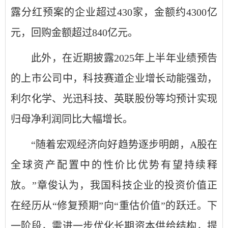
露分红预案的企业超过430家，金额约4300亿
元，回购金额超过840亿元。
此外，在近期披露2025年上半年业绩预告
的上市公司中，科技赛道企业增长动能强劲，
利尔化学、光迅科技、英联股份等均预计实现
归母净利润同比大幅增长。
“随着宏观经济向好趋势逐步明朗，A股在
全球资产配置中的性价比优势有望持续释
放。”章俊认为，我国科技企业的投资价值正
在经历从“修复预期”向“重估价值”的跃迁。下
一阶段，需进一步优化长期资本供给结构，提