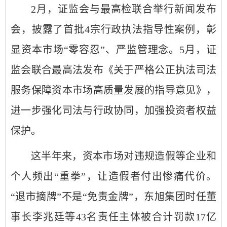
2月，证监会与最高检联合举行新闻发布
会，披露了首批4宗行政执法指导性案例，彰
显资本市场“零容忍”、严监管理念。5月，证
监会联合最高法发布《关于严格公正执法司法
服务保障资本市场高质量发展的指导意见》，
进一步强化司法与行政协同，加强投资者权益
保护。
这半年来，资本市场对违规造假等企业和
个人频出“重拳”，让造假者付出惨痛代价。
“退市摘牌”不是“免责金牌”，东旭集团时任董
事长李兆廷等43名责任主体被合计罚款17亿