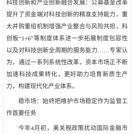
科技创新和产业创新融合发展：公募基金改革
提升了资金端对科技创新的精准支持能力，重
大并购重组机制增强产业整合与风险共担，科
创板“1+6”等制度体系进一步拓展制度包容性
以及对科技创新全周期的服务能力……专家认
为，通过一系列系统性改革，资本市场正不断
加速科技成果转化，更好助力培育新质生产
力，构建现代化产业体系。
稳市场：始终把维护市场稳定作为监管工
作首要任务
今年4月初，美关税政策扰动国际金融市