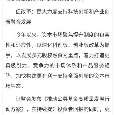
促改革：更大力度支持科技创新和产业创
新融合发展
今年以来，资本市场聚焦提升制度的包容
性和适应性，以深化科创板、创业板改革为抓
手，以发展多元股权融资为重点，着力打造更
具吸引力、竞争力的市场体系和产品服务矩
阵，加快构建更有利于支持全面创新的资本市
场生态。
证监会发布《推动公募基金高质量发展行
动方案》，在持续提升投资者回报的同时，更