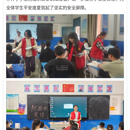
全体学生平安度夏筑起了坚实的安全屏障。