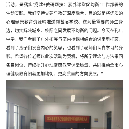
活动，是落实‘党建+教研帮扶：素养课堂促均衡’工作部署的
生动实践。我们坚持党建与教研深度融合，目的就是将优质的
心理健康教育资源精准送到基层学校、送到最需要的师生身
边，切实解决城乡、校际之间发展不均衡的问题。今天在孔店
中学，我们看到了户外拓展与室内授课相结合的课堂新样态，
看到了孩子们发自内心的笑容，也看到了老师们认真学习的身
影。希望各位老师以此次活动为契机，将所学理念与方法带回
各自岗位，持续提升心理健康教育课堂质量，共同推动全市心
理健康教育朝着更加均衡、更高质量的方向发展。”