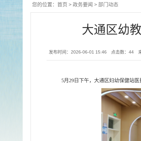
您的位置：
首页
>
政务要闻
>
部门动态
大通区幼教
发布时间：2026-06-01 15:46
点击数：
44
5月29日下午，大通区妇幼保健站