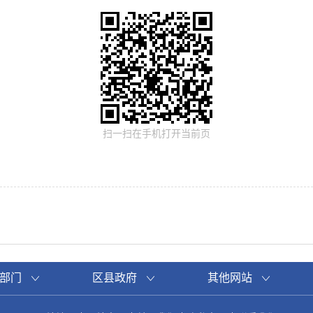
扫一扫在手机打开当前页
部门
区县政府
其他网站