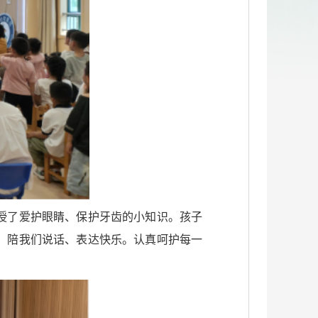
授了爱护眼睛、保护牙齿的小知识。孩子
，陪我们说话、表达快乐。认真呵护每一