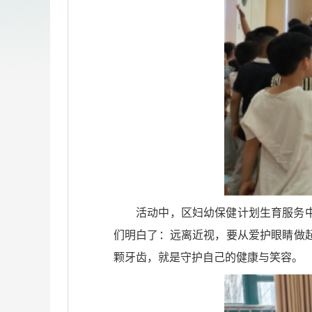
活动中，区妇幼保健计划生育服务
们明白了：远离近视，要从爱护眼睛做
颗牙齿，就是守护自己的健康与笑容。