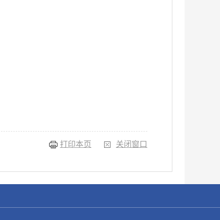
打印本页
关闭窗口