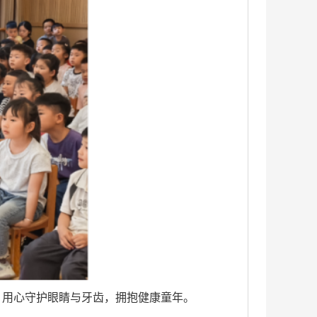
。用心守护眼睛与牙齿，拥抱健康童年。