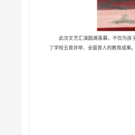
此次文艺汇演圆满落幕，不仅为孩
了学校五育并举、全面育人的教育成果