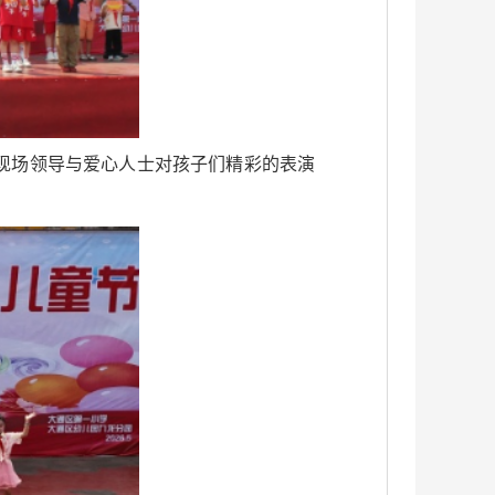
现场领导与爱心人士对孩子们精彩的表演