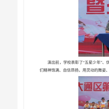
演出前，学校表彰了“五星少年”
们精神饱满、自信昂扬，用灵动的舞姿