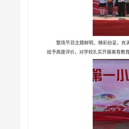
整场节目主题鲜明、精彩纷呈，充
给予高度评价，对学校扎实开展美育教