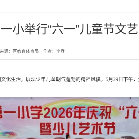
一小举行“六一”儿童节文
来源：区教育体育局
作者：李兵
园文化生活，展现少年儿童朝气蓬勃的精神风貌，5月29日下午，