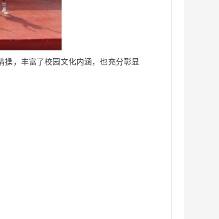
情操，丰富了校园文化内涵，也充分彰显