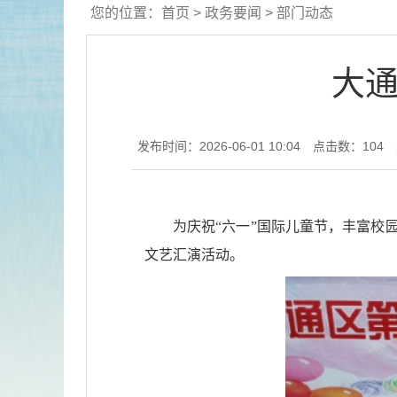
您的位置：
首页
>
政务要闻
>
部门动态
大通
发布时间：2026-06-01 10:04
点击数：
104
为庆祝“六一”国际儿童节，丰富校
文艺汇演活动。