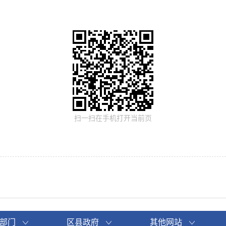
扫一扫在手机打开当前页
部门
区县政府
其他网站