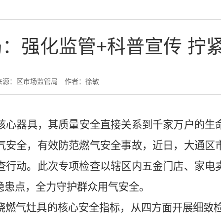
：强化监管+科普宣传 拧紧
来源：区市场监管局
作者：徐敏
核心器具，其质量安全直接关系到千家万户的生
气安全，有效防范燃气安全事故，近日，大通区
查行动。此次专项检查以辖区内五金门店、家电
隐患点，全力守护群众用气安全。
绕燃气灶具的核心安全指标，从四方面开展细致