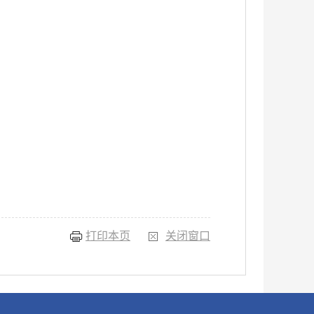
打印本页
关闭窗口