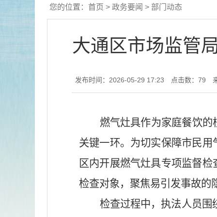
您的位置：
首页
>
政务要闻
>
部门动态
大通区市场监管局
发布时间：2026-05-29 17:23
点击数：
79
燃气灶具作为家庭餐饮的
关键一环。为切实保障市民用
区内开展燃气灶具专项监督检
检查对象，聚焦易引发事故的
检查过程中，执法人员围