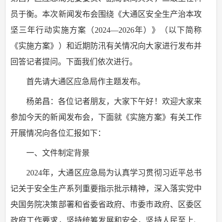
员于衡。本次新闻发布会围绕《大通区安全生产治本攻
坚三年行动实施方案（2024—2026年）》（以下简称
《实施方案》）和近期防汛有关情况向大家进行发布并
回答记者提问。下面我们依次进行。
首先请大通区应急局作主题发布。
杨弟昌：各位记者朋友，大家下午好！欢迎大家来
参加今天的新闻发布会，下面就《实施方案》有关工作
开展情况向各位汇报如下：
一、文件制定背景
2024年，大通区应急局为认真学习贯彻习近平总书
记关于安全生产系列重要指示批示精神，深入落实党中
央国务院决策部署和省委省政府、市委市政府、区委区
政府工作要求，坚持统筹发展和安全，坚持人民至上、