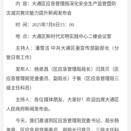
内 容：大通区应急管理局深化安全生产监管暨防
灾减灾救灾能力提升新闻发布会
时 间：2025年7月8日15：00
地 点：大通区新时代文明实践中心二楼会议室
主持人：潘雪洁 中共大通区委宣传部副部长（分
管日常工作）
发布人：杨弟昌（区应急管理局局长）闫其贝（区
应急管理局党委委员、副局长）于衡（区应急管理局三
级主任科员）
主持人：各位媒体朋友，大家好！欢迎出席大通区
人民政府新闻发布会。
今天，我们邀请到区应急管理局党委书记、局长杨
弟昌，区应急局党委委员、副局长闫其贝，三级主任科