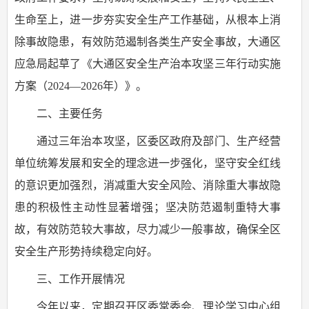
生命至上，进一步夯实安全生产工作基础，从根本上消
除事故隐患，有效防范遏制各类生产安全事故，大通区
应急局起草了《大通区安全生产治本攻坚三年行动实施
方案（2024—2026年）》。
二、主要任务
通过三年治本攻坚，区委区政府及部门、生产经营
单位统筹发展和安全的理念进一步强化，坚守安全红线
的意识更加强烈，消减重大安全风险、消除重大事故隐
患的积极性主动性显著增强；坚决防范遏制重特大事
故，有效防范较大事故，尽力减少一般事故，确保全区
安全生产形势持续稳定向好。
三、工作开展情况
今年以来，定期召开区委常委会、理论学习中心组