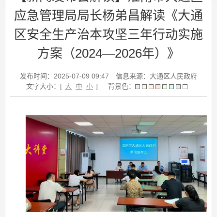
应急管理局局长杨弟昌解读《大通
区安全生产治本攻坚三年行动实施
方案（2024—2026年）》
发布时间：2025-07-09 09:47
信息来源：大通区人民政府
文字大小：[
大
中
小
]
背景色：