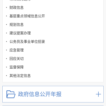
财政信息
基层重点领域信息公开
规划信息
建议提案办理
公务员及事业单位招录
应急管理
回应关切
监督保障
其他法定信息
政府信息公开年报