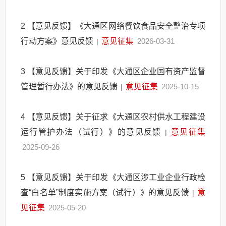
2
【意见反馈】《大通区网络餐饮食品安全整治专项
行动方案》意见反馈
意见征集
2026-03-31
|
3
【意见反馈】关于印发《大通区企业国有资产监督
管理暂行办法》的意见反馈
意见征集
2025-10-15
|
4
【意见反馈】关于征求《大通区农村供水工程建设
运行管护办法（试行）》的意见反馈
意见征集
|
2025-09-26
5
【意见反馈】关于印发《大通区涉工业企业行政检
查“白名单”制度实施方案（试行）》的意见反馈
意
|
见征集
2025-05-20