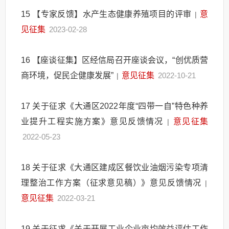
15
【专家反馈】水产生态健康养殖项目的评审
意
|
见征集
2023-02-28
16
【座谈征集】区经信局召开座谈会议，“创优质营
商环境，促民企健康发展”
意见征集
2022-10-21
|
17
关于征求《大通区2022年度“四带一自”特色种养
业提升工程实施方案》意见反馈情况
意见征集
|
2022-05-23
18
关于征求《大通区建成区餐饮业油烟污染专项清
理整治工作方案（征求意见稿）》意见反馈情况
|
意见征集
2022-03-21
19
关于征求《关于开展工业企业亩均效益评估工作