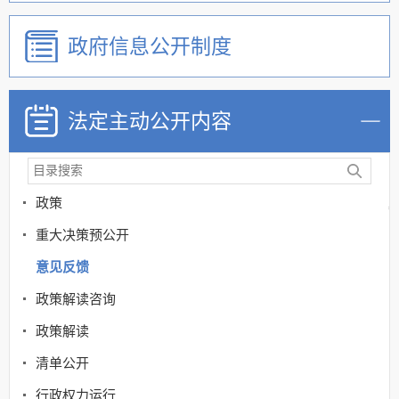
政府信息公开制度
法定主动公开内容
政策
重大决策预公开
意见反馈
政策解读咨询
政策解读
清单公开
行政权力运行