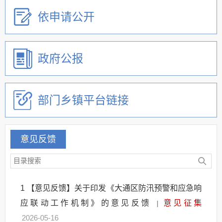
依申请公开
政府公报
部门乡镇平台链接
意见反馈
1
【意见反馈】关于印发《大通区防汛预警和应急响
应联动工作机制》的意见反馈
意见征集
|
2026-05-16