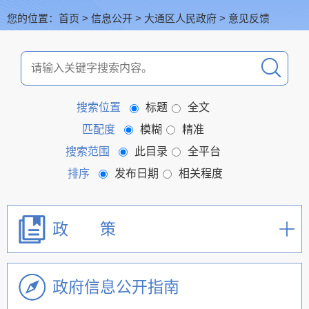
您的位置：
首页
>
信息公开
>
大通区人民政府
>
意见反馈
搜索位置
标题
全文
匹配度
模糊
精准
搜索范围
此目录
全平台
排序
发布日期
相关程度
政 策
政府信息公开指南