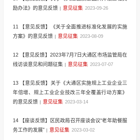
励办法》的意见反馈
意见征集
2023-09-26
|
11
【意见反馈】《关于全面推进标准化发展的实施
方案》的意见反馈
意见征集
2023-08-09
|
12
【意见反馈】2023年7月7日大通区市场监管局在
线访谈意见和问题征集
意见征集
2023-07-07
|
13
【意见反馈】关于《大通区实施规上工业企业三
年倍增、规上工业企业技改三年全覆盖行动方案》
的意见反馈
意见征集
2023-03-14
|
14
【座谈反馈】区民政局召开座谈会议“老年助餐服
务工作的发展”
意见征集
2023-03-02
|