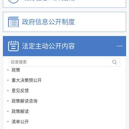
政府信息公开制度
法定主动公开内容
政策
重大决策预公开
意见反馈
政策解读咨询
政策解读
清单公开