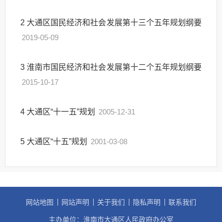
2
大通区国民经济和社会发展第十三个五年规划纲要
2019-05-09
3
淮南市国民经济和社会发展第十二个五年规划纲要
2015-10-17
4
大通区“十一五”规划
2005-12-31
5
大通区“十五”规划
2001-03-08
网站地图
网站声明
关于我们
隐私声明
联系我们
主办单位：淮南市大通区人民政府办公室