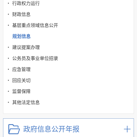
行政权力运行
财政信息
基层重点领域信息公开
规划信息
建议提案办理
公务员及事业单位招录
应急管理
回应关切
监督保障
其他法定信息
政府信息公开年报