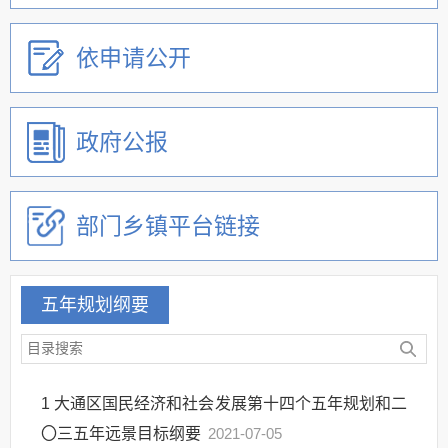
依申请公开
政府公报
部门乡镇平台链接
五年规划纲要
1
大通区国民经济和社会发展第十四个五年规划和二
〇三五年远景目标纲要
2021-07-05