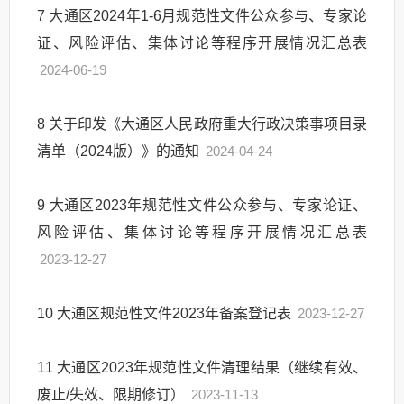
7
大通区2024年1-6月规范性文件公众参与、专家论
证、风险评估、集体讨论等程序开展情况汇总表
2024-06-19
8
关于印发《大通区人民政府重大行政决策事项目录
清单（2024版）》的通知
2024-04-24
9
大通区2023年规范性文件公众参与、专家论证、
风险评估、集体讨论等程序开展情况汇总表
2023-12-27
10
大通区规范性文件2023年备案登记表
2023-12-27
11
大通区2023年规范性文件清理结果（继续有效、
废止/失效、限期修订）
2023-11-13