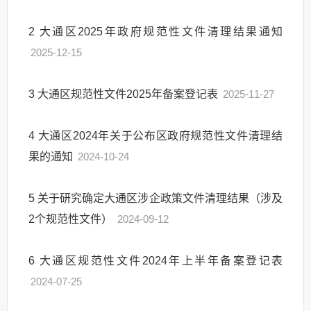
2
大通区2025年政府规范性文件清理结果通知
2025-12-15
3
大通区规范性文件2025年备案登记表
2025-11-27
4
大通区2024年关于公布区政府规范性文件清理结
果的通知
2024-10-24
5
关于研究确定大通区涉企政策文件清理结果（涉及
2个规范性文件）
2024-09-12
6
大通区规范性文件2024年上半年备案登记表
2024-07-25