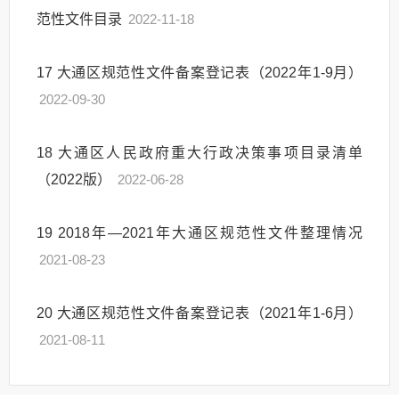
范性文件目录
2022-11-18
17
大通区规范性文件备案登记表（2022年1-9月）
2022-09-30
18
大通区人民政府重大行政决策事项目录清单
（2022版）
2022-06-28
19
2018年—2021年大通区规范性文件整理情况
2021-08-23
20
大通区规范性文件备案登记表（2021年1-6月）
2021-08-11