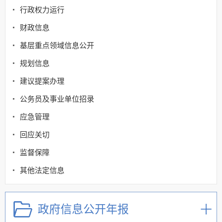
行政权力运行
财政信息
基层重点领域信息公开
规划信息
建议提案办理
公务员及事业单位招录
应急管理
回应关切
监督保障
其他法定信息
政府信息公开年报