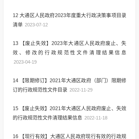
12
大通区人民政府2023年度重大行政决策事项目录
清单
2023-07-12
13
【废止失效】2023年大通区人民政府废止、失
效、修改的行政规范性文件清理结果信息
2023-04-19
14
【限期修订】2021年大通区政府（部门）限期修
订的行政规范性文件目录
2022-11-29
15
【废止失效】2021年大通区人民政府废止、失效
的行政规范性文件清理结果信息
2022-11-18
16
【现行有效】大通区人民政府现行有效的行政规