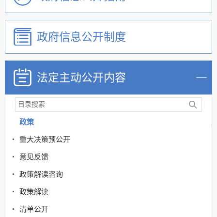
政府信息公开制度
法定主动公开内容
政策
重大决策预公开
意见反馈
政策解读咨询
政策解读
清单公开