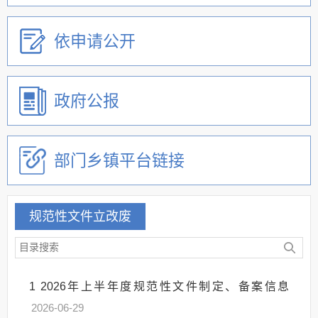
依申请公开
政府公报
部门乡镇平台链接
规范性文件立改废
1
2026年上半年度规范性文件制定、备案信息
2026-06-29