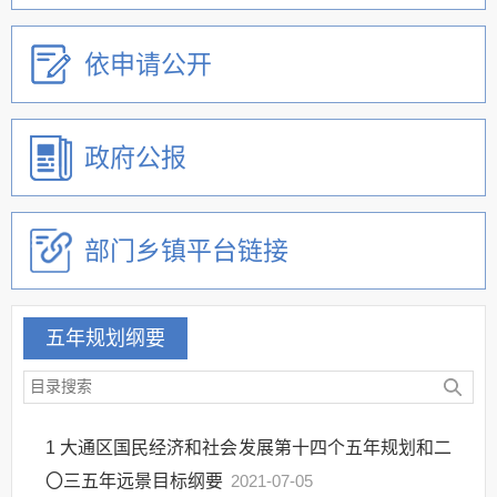
依申请公开
政府公报
部门乡镇平台链接
五年规划纲要
1
大通区国民经济和社会发展第十四个五年规划和二
〇三五年远景目标纲要
2021-07-05