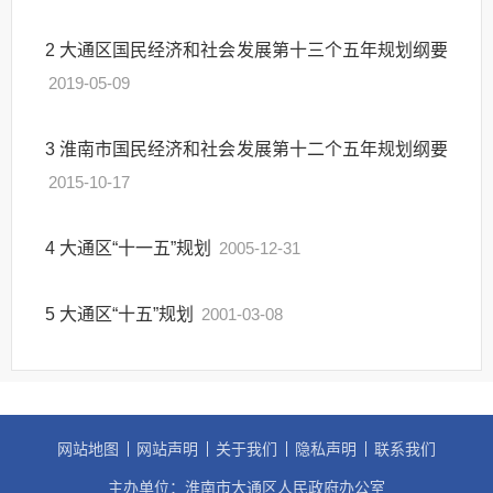
2
大通区国民经济和社会发展第十三个五年规划纲要
2019-05-09
3
淮南市国民经济和社会发展第十二个五年规划纲要
2015-10-17
4
大通区“十一五”规划
2005-12-31
5
大通区“十五”规划
2001-03-08
网站地图
网站声明
关于我们
隐私声明
联系我们
主办单位：淮南市大通区人民政府办公室