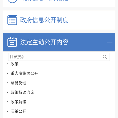
政府信息公开制度
法定主动公开内容
政策
重大决策预公开
意见反馈
政策解读咨询
政策解读
清单公开