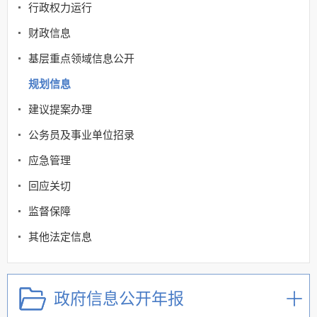
行政权力运行
财政信息
基层重点领域信息公开
规划信息
建议提案办理
公务员及事业单位招录
应急管理
回应关切
监督保障
其他法定信息
政府信息公开年报